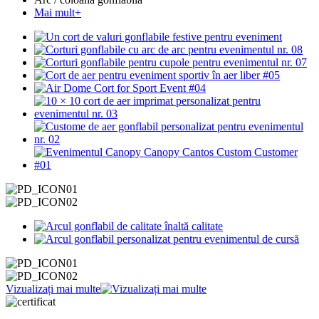
Mai mult+
Vizualizați mai multe