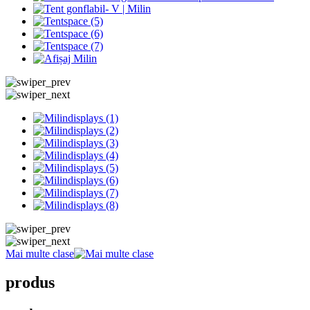
Mai multe clase
produs