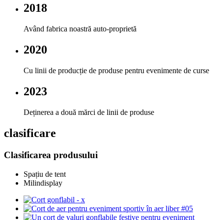
2018
Având fabrica noastră auto-proprietă
2020
Cu linii de producție de produse pentru evenimente de curse
2023
Deținerea a două mărci de linii de produse
clasificare
Clasificarea produsului
Spațiu de tent
Milindisplay