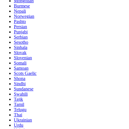
Mongolian
Burmese
Nepali
Norwegian
Pashto
Persian
Punjabi
Serbian
Sesotho
Sinhala
Slovak
Slovenian
Somali
Samoan
Scots Gaelic
Shona
Sindhi
Sundanese
Swahili
Tajik
Tamil
Telugu
Thai
Ukrainian
Urdu