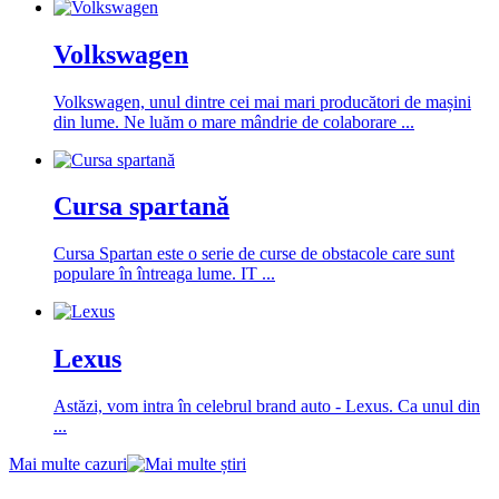
Volkswagen
Volkswagen, unul dintre cei mai mari producători de mașini
din lume. Ne luăm o mare mândrie de colaborare ...
Cursa spartană
Cursa Spartan este o serie de curse de obstacole care sunt
populare în întreaga lume. IT ...
Lexus
Astăzi, vom intra în celebrul brand auto - Lexus. Ca unul din
...
Mai multe cazuri