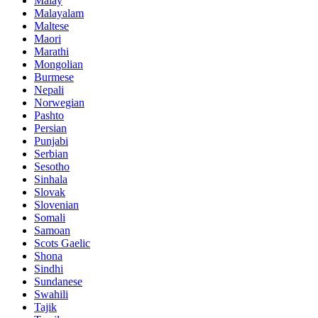
Malay
Malayalam
Maltese
Maori
Marathi
Mongolian
Burmese
Nepali
Norwegian
Pashto
Persian
Punjabi
Serbian
Sesotho
Sinhala
Slovak
Slovenian
Somali
Samoan
Scots Gaelic
Shona
Sindhi
Sundanese
Swahili
Tajik