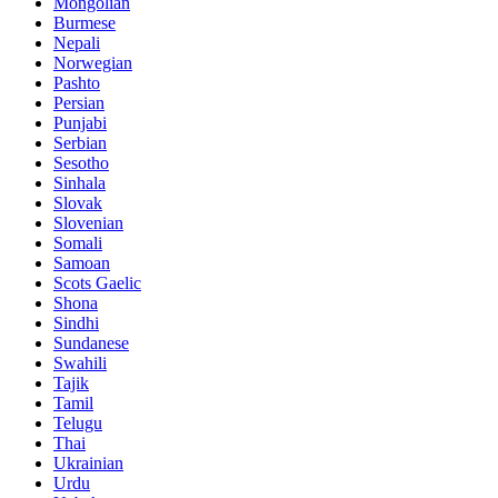
Mongolian
Burmese
Nepali
Norwegian
Pashto
Persian
Punjabi
Serbian
Sesotho
Sinhala
Slovak
Slovenian
Somali
Samoan
Scots Gaelic
Shona
Sindhi
Sundanese
Swahili
Tajik
Tamil
Telugu
Thai
Ukrainian
Urdu