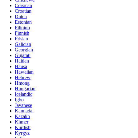
Corsican
Croatian
Dutch
Estonian
Filipino
Finnish
Frisian
Galician
Georgian
Gujarati
Haitian
Hausa
Hawaiian
Hebrew
Hmong
Hungarian
Icelandic
Igbo
Javanese
Kannada
Kazakh
Khmer
Kurdish
Kyrgyz