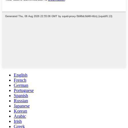
English
French
German
Portuguese
Spanish
Russian
Japanese
Korean
Arabic
Irish
Greek