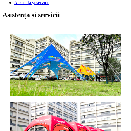
Asistență și servicii
Asistență și servicii