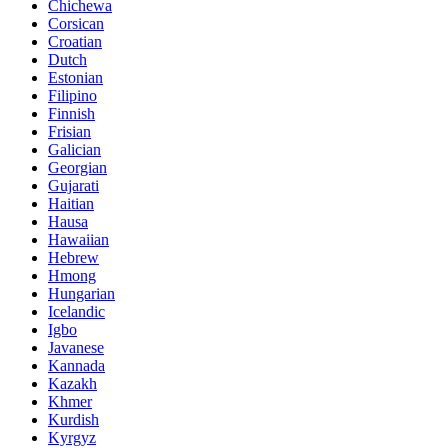
Chichewa
Corsican
Croatian
Dutch
Estonian
Filipino
Finnish
Frisian
Galician
Georgian
Gujarati
Haitian
Hausa
Hawaiian
Hebrew
Hmong
Hungarian
Icelandic
Igbo
Javanese
Kannada
Kazakh
Khmer
Kurdish
Kyrgyz