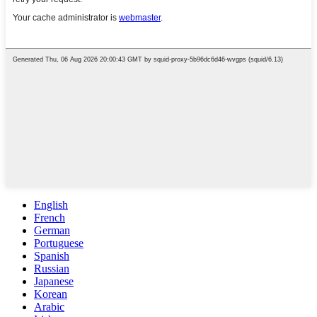
English
French
German
Portuguese
Spanish
Russian
Japanese
Korean
Arabic