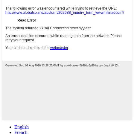
English
French