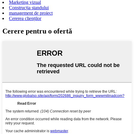
Marketing vizual
Construcția standului
management de proiect
Cererea clienților
Cerere pentru o ofertă