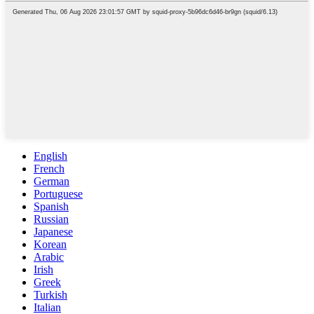
English
French
German
Portuguese
Spanish
Russian
Japanese
Korean
Arabic
Irish
Greek
Turkish
Italian