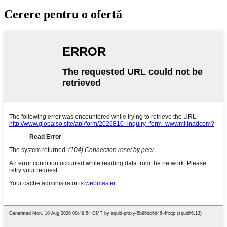
Cerere pentru o ofertă