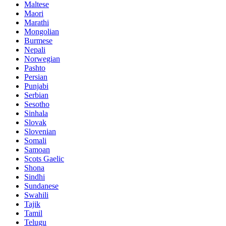
Maltese
Maori
Marathi
Mongolian
Burmese
Nepali
Norwegian
Pashto
Persian
Punjabi
Serbian
Sesotho
Sinhala
Slovak
Slovenian
Somali
Samoan
Scots Gaelic
Shona
Sindhi
Sundanese
Swahili
Tajik
Tamil
Telugu