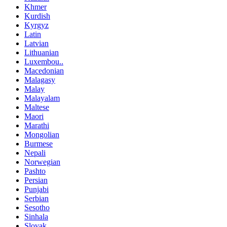
Khmer
Kurdish
Kyrgyz
Latin
Latvian
Lithuanian
Luxembou..
Macedonian
Malagasy
Malay
Malayalam
Maltese
Maori
Marathi
Mongolian
Burmese
Nepali
Norwegian
Pashto
Persian
Punjabi
Serbian
Sesotho
Sinhala
Slovak