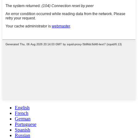
English
French
German
Portuguese
Spanish
Russian