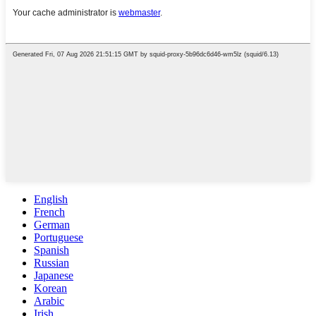
English
French
German
Portuguese
Spanish
Russian
Japanese
Korean
Arabic
Irish