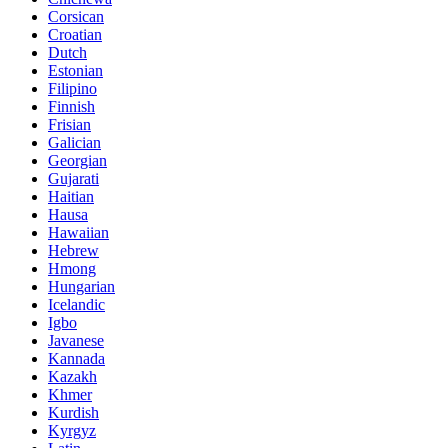
Corsican
Croatian
Dutch
Estonian
Filipino
Finnish
Frisian
Galician
Georgian
Gujarati
Haitian
Hausa
Hawaiian
Hebrew
Hmong
Hungarian
Icelandic
Igbo
Javanese
Kannada
Kazakh
Khmer
Kurdish
Kyrgyz