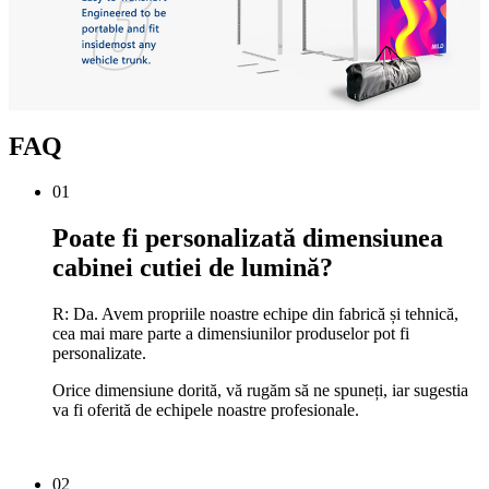
FAQ
01
Poate fi personalizată dimensiunea
cabinei cutiei de lumină?
R: Da. Avem propriile noastre echipe din fabrică și tehnică,
cea mai mare parte a dimensiunilor produselor pot fi
personalizate.
Orice dimensiune dorită, vă rugăm să ne spuneți, iar sugestia
va fi oferită de echipele noastre profesionale.
02