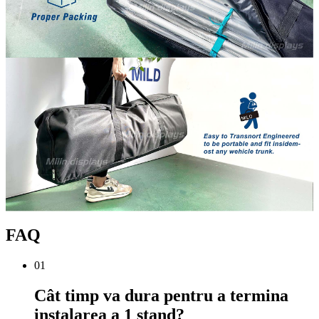
FAQ
01
Cât timp va dura pentru a termina
instalarea a 1 stand?