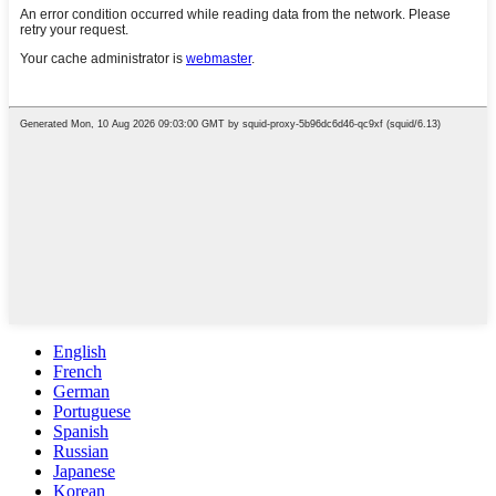
English
French
German
Portuguese
Spanish
Russian
Japanese
Korean