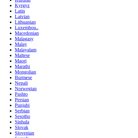
Kyrgyz
Latin
Latvian
Lithuanian
Luxembou..
Macedonian
Malagasy
Malay
Malayalam
Maltese
Maori
Marathi
Mongolian
Burmese
Nepali
Norwegian
Pashto
Persian
Punjabi
Serbian
Sesotho
Sinhala
Slovak
Slovenian